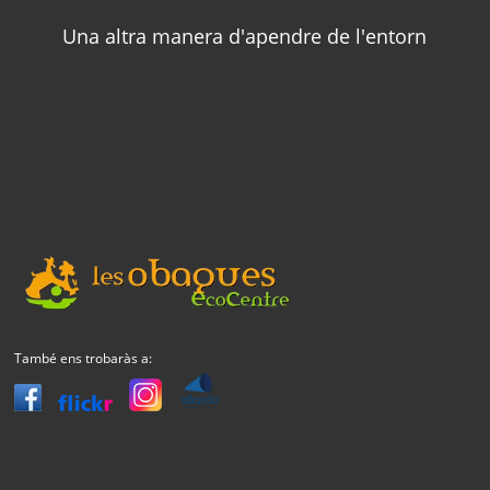
Una altra manera d'apendre de l'entorn
També ens trobaràs a: