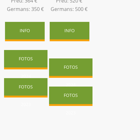
Preu: 364 €
Preu: 520 €
Germans: 350 €
Germans: 500 €
INFO
INFO
FOTOS
FOTOS
2024
2024
FOTOS
FOTOS
2023
2023